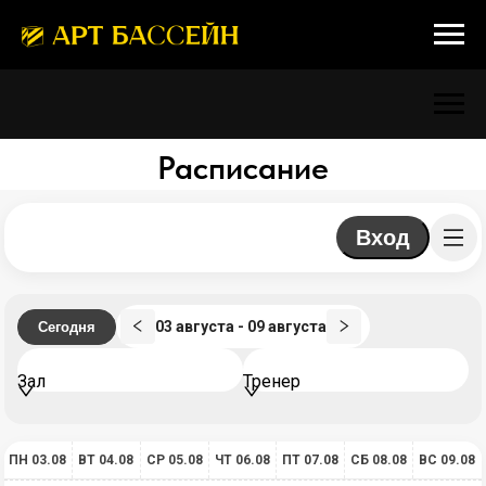
Расписание