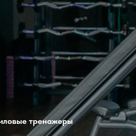
силовые тренажеры